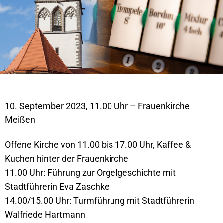
10. September 2023, 11.00 Uhr – Frauenkirche
Meißen
Offene Kirche von 11.00 bis 17.00 Uhr, Kaffee &
Kuchen hinter der Frauenkirche
11.00 Uhr: Führung zur Orgelgeschichte mit
Stadtführerin Eva Zaschke
14.00/15.00 Uhr: Turmführung mit Stadtführerin
Walfriede Hartmann