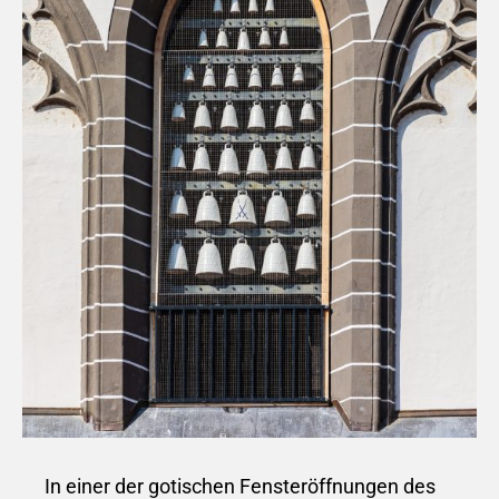
In einer der gotischen Fensteröffnungen des