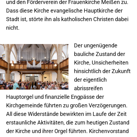
und den Förderverein der Frauenkirche Meißen zu.
Dass diese Kirche evangelische Hauptkirche der
Stadt ist, störte ihn als katholischen Christen dabei
nicht.
Der ungenügende
bauliche Zustand der
Kirche, Unsicherheiten
hinsichtlich der Zukunft
der eigentlich
abrissreifen
Hauptorgel und finanzielle Engpässe der
Kirchgemeinde führten zu großen Verzögerungen.
All diese Widerstände bewirkten im Laufe der Zeit
erstaunliche Aktivitäten, die zum heutigen Zustand
der Kirche und ihrer Orgel führten. Kirchenvorstand