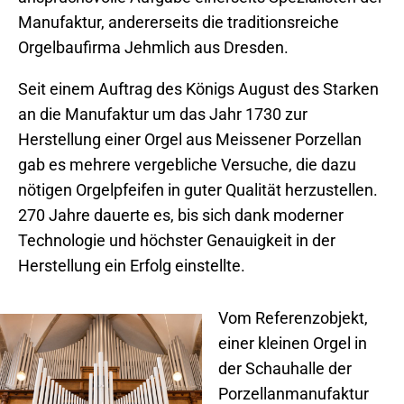
Manufaktur, andererseits die traditionsreiche
Orgelbaufirma Jehmlich aus Dresden.
Seit einem Auftrag des Königs August des Starken
an die Manufaktur um das Jahr 1730 zur
Herstellung einer Orgel aus Meissener Porzellan
gab es mehrere vergebliche Versuche, die dazu
nötigen Orgelpfeifen in guter Qualität herzustellen.
270 Jahre dauerte es, bis sich dank moderner
Technologie und höchster Genauigkeit in der
Herstellung ein Erfolg einstellte.
Vom Referenzobjekt,
einer kleinen Orgel in
der Schauhalle der
Porzellanmanufaktur