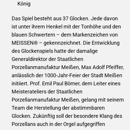
König
Das Spiel besteht aus 37 Glocken. Jede davon
ist unter ihrem Henkel mit der Tonhöhe und den
blauen Schwertern – dem Markenzeichen von
MEISSEN® – gekennzeichnet. Die Entwicklung
des Glockenspiels hatte der damalige
Generaldirektor der Staatlichen
Porzellanmanufaktur Meißen, Max Adolf Pfeiffer,
anlässlich der 1000-Jahr-Feier der Stadt Meißen
initiiert. Prof. Emil Paul Börner, dem Leiter eines
Meisterateliers der Staatlichen
Porzellanmanufaktur Meißen, gelang mit seinem
Team die Herstellung der abstimmbaren
Glocken.
Zukünftig soll der besondere Klang des
Porzellans auch in der Orgel aufgegriffen