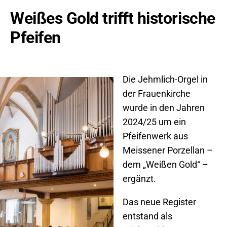
Weißes Gold trifft historische
Pfeifen
Die Jehmlich-Orgel in
der Frauenkirche
wurde in den Jahren
2024/25 um ein
Pfeifenwerk aus
Meissener Porzellan –
dem „Weißen Gold“ –
ergänzt.
Das neue Register
entstand als