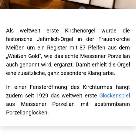
Als weltweit erste Kirchenorgel wurde die
historische Jehmlich-Orgel in der Frauenkirche
Meißen um ein Register mit 37 Pfeifen aus dem
„Weißen Gold“, wie das echte Meissener Porzellan
auch genannt wird, ergänzt. Damit erhielt die Orgel
eine zusätzliche, ganz besondere Klangfarbe.
In einer Fensteröffnung des Kirchturmes hängt
zudem seit 1929 das weltweit erste
Glockenspiel
aus Meissener Porzellan mit abstimmbaren
Porzellanglocken.