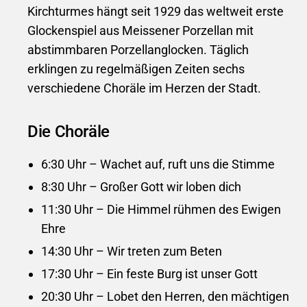
Kirchturmes hängt seit 1929 das weltweit erste
Glockenspiel aus Meissener Porzellan mit
abstimmbaren Porzellanglocken. Täglich
erklingen zu regelmäßigen Zeiten sechs
verschiedene Choräle im Herzen der Stadt.
Die Choräle
6:30 Uhr – Wachet auf, ruft uns die Stimme
8:30 Uhr – Großer Gott wir loben dich
11:30 Uhr – Die Himmel rühmen des Ewigen
Ehre
14:30 Uhr – Wir treten zum Beten
17:30 Uhr – Ein feste Burg ist unser Gott
20:30 Uhr – Lobet den Herren, den mächtigen