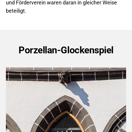
und Förderverein waren daran in gleicher Weise
beteiligt.
Porzellan-Glockenspiel