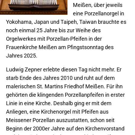
Meißen, über jeweils
eine Porzellanorgel in
Yokohama, Japan und Taipeh, Taiwan brauchte es
noch einmal 25 Jahre bis zur Weihe des
Orgelwerkes mit Porzellan-Pfeifen in der
Frauenkirche Meißen am Pfingstsonntag des
Jahres 2025.
Ludwig Zepner erlebte diesen Tag nicht mehr. Er
starb Ende des Jahres 2010 und ruht auf dem
malerischen St. Martins Friedhof Meißen. Für ihn
gehörten die klingenden Porzellanpfeifen in erster
Linie in eine Kirche. Deshalb ging er mit dem
Anliegen, eine Kirchenorgel mit Pfeifen aus
Meissener Porzellan auszustatten, schon seit
Beginn der 2000er Jahre auf den Kirchenvorstand