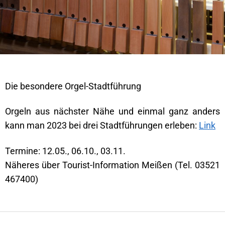
Die besondere Orgel-Stadtführung
Orgeln aus nächster Nähe und einmal ganz anders
kann man 2023 bei drei Stadtführungen erleben:
Link
Termine: 12.05., 06.10., 03.11.
Näheres über Tourist-Information Meißen (Tel. 03521
467400)